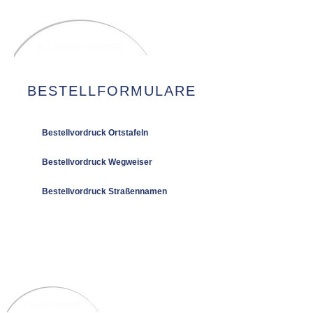
BESTELLFORMULARE
Bestellvordruck Ortstafeln
Bestellvordruck Wegweiser
Bestellvordruck Straßennamen