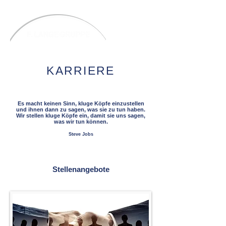
KARRIERE
Es macht keinen Sinn, kluge Köpfe einzustellen
und ihnen dann zu sagen, was sie zu tun haben.
Wir stellen kluge Köpfe ein, damit sie uns sagen,
was wir tun können.
Steve Jobs
Stellenangebote