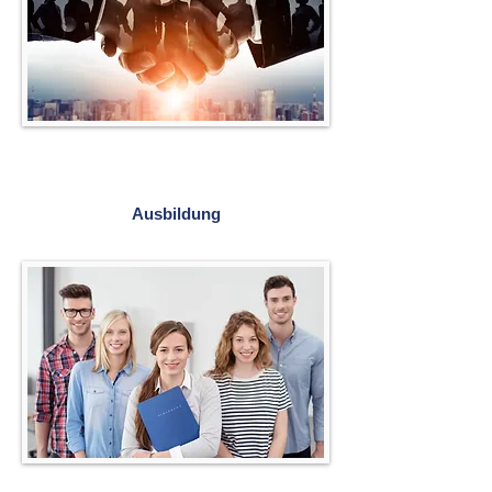
Ausbildung