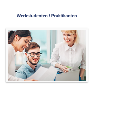
Werkstudenten / Praktikanten