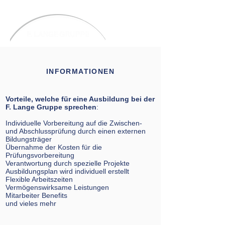
INFORMATIONEN
Vorteile, welche für eine Ausbildung bei der
F. Lange Gruppe sprechen
:
Individuelle Vorbereitung auf die Zwischen-
und Abschlussprüfung durch einen externen
Bildungsträger
Übernahme der Kosten für die
Prüfungsvorbereitung
Verantwortung durch spezielle Projekte
Ausbildungsplan wird individuell erstellt
Flexible Arbeitszeiten
Vermögenswirksame Leistungen
Mitarbeiter Benefits
und vieles mehr