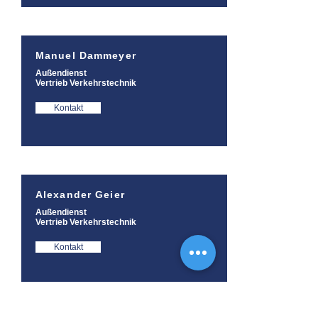
Manuel Dammeyer
Außendienst
Vertrieb Verkehrstechnik
Kontakt
Alexander Geier
Außendienst
Vertrieb Verkehrstechnik
Kontakt