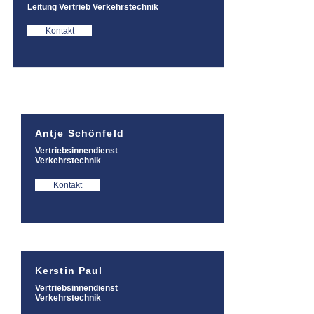
Leitung Vertrieb Verkehrstechnik
Kontakt
Antje Schönfeld
Vertriebsinnendienst
Verkehrstechnik
Kontakt
Kerstin Paul
Vertriebsinnendienst
Verkehrstechnik