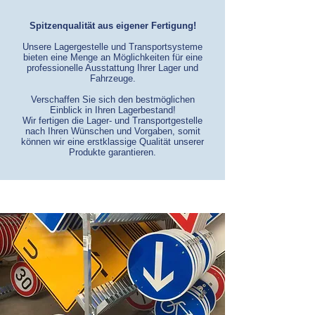
Spitzenqualität aus eigener Fertigung!
Unsere Lagergestelle und Transportsysteme
bieten eine Menge an Möglichkeiten für eine
professionelle Ausstattung Ihrer Lager und
Fahrzeuge.
Verschaffen Sie sich den bestmöglichen
Einblick in Ihren Lagerbestand!
Wir fertigen die Lager- und Transportgestelle
nach Ihren Wünschen und Vorgaben, somit
können wir eine erstklassige Qualität unserer
Produkte garantieren.