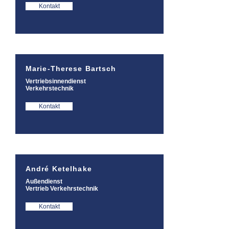
Kontakt
Marie-Therese Bartsch
Vertriebsinnendienst
Verkehrstechnik
Kontakt
André Ketelhake
Außendienst
Vertrieb Verkehrstechnik
Kontakt