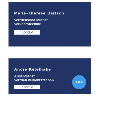
Marie-Therese Bartsch
Vertriebsinnendienst
Verkehrstechnik
Kontakt
André Ketelhake
Außendienst
Vertrieb Verkehrstechnik
Kontakt
Manuel Dammeyer