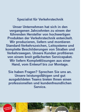
Spezialist für Verkehrstechnik
Unser Unternehmen hat sich in den
vergangenen Jahrzehnten zu einem der
führenden Hersteller von hochwertigen
Produkten der Verkehrstechnik entwickelt.
Wir produzieren, liefern und montieren
Standard-Verkehrszeichen, Leitsysteme und
komplette Beschilderungen von Straßen und
Verkehrswegen. Unsere Kunden profitieren
von einem breit gefächerten Servicepaket.
Wir liefern Komplettlösungen aus einer
Hand, vom Entwurf bis zur Montage.
Sie haben Fragen? Sprechen Sie uns an.
Unsere leistungsfähigen und gut
ausgebildeten Teams bieten Ihnen einen
professionellen und kundenfreundlichen
Service.