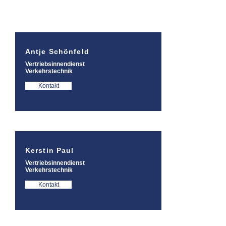
Antje Schönfeld
Vertriebsinnendienst
Verkehrstechnik
Kontakt
Kerstin Paul
Vertriebsinnendienst
Verkehrstechnik
Kontakt