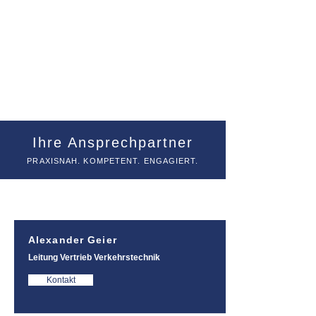
Ihre Ansprechpartner
PRAXISNAH. KOMPETENT. ENGAGIERT.
Alexander Geier
Leitung Vertrieb Verkehrstechnik
Kontakt