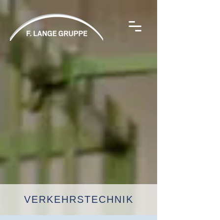
VERKEHRSTECHNIK